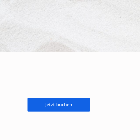
Jetzt buchen